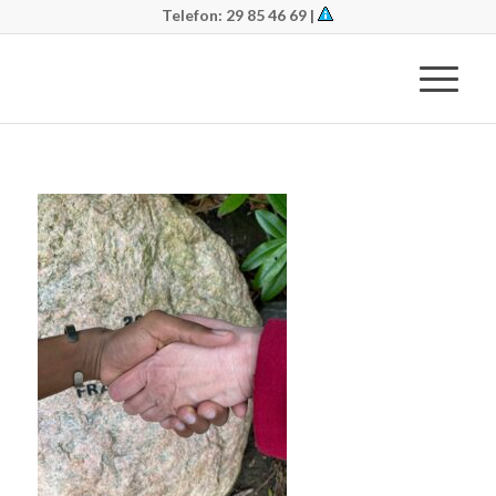
Telefon: 29 85 46 69 |