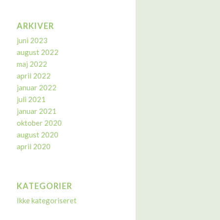
ARKIVER
juni 2023
august 2022
maj 2022
april 2022
januar 2022
juli 2021
januar 2021
oktober 2020
august 2020
april 2020
KATEGORIER
Ikke kategoriseret