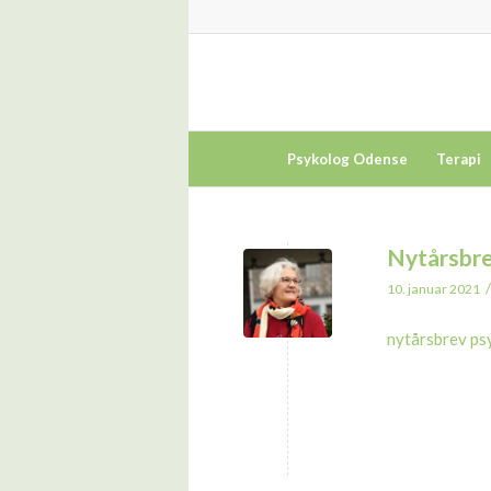
Psykolog Odense
Terapi
Nytårsbre
/
10. januar 2021
nytårsbrev ps